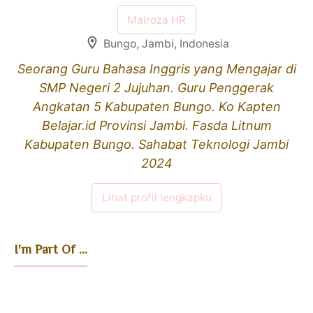
Mairoza HR
Bungo, Jambi, Indonesia
Seorang Guru Bahasa Inggris yang Mengajar di
SMP Negeri 2 Jujuhan. Guru Penggerak
Angkatan 5 Kabupaten Bungo. Ko Kapten
Belajar.id Provinsi Jambi. Fasda Litnum
Kabupaten Bungo. Sahabat Teknologi Jambi
2024
Lihat profil lengkapku
I'm Part Of ...