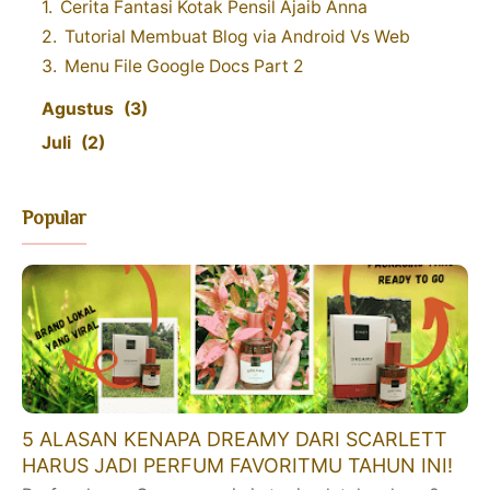
Cerita Fantasi Kotak Pensil Ajaib Anna
Tutorial Membuat Blog via Android Vs Web
Menu File Google Docs Part 2
Agustus
3
Juli
2
Popular
5 ALASAN KENAPA DREAMY DARI SCARLETT
HARUS JADI PERFUM FAVORITMU TAHUN INI!