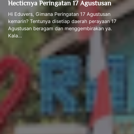
Hecticnya Peringatan 17 Agustusan
Hi Eduvers, Gimana Peringatan 17 Agustusan
kemarin? Tentunya disetiap daerah perayaan 17
Agustusan beragam dan menggembirakan ya.
Kala…