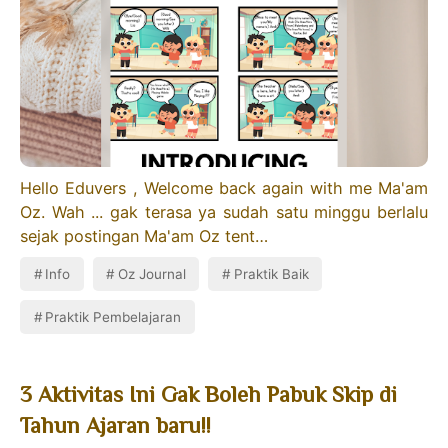
Hello Eduvers , Welcome back again with me Ma'am
Oz. Wah ... gak terasa ya sudah satu minggu berlalu
sejak postingan Ma'am Oz tent…
Info
Oz Journal
Praktik Baik
Praktik Pembelajaran
3 Aktivitas Ini Gak Boleh Pabuk Skip di
Tahun Ajaran baru!!