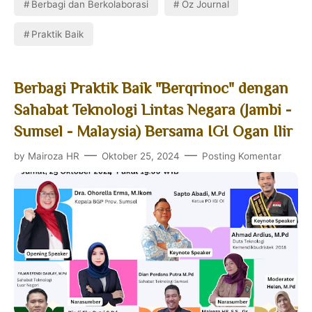
Berbagi dan Berkolaborasi
Oz Journal
Praktik Baik
Berbagi Praktik Baik "Berqrinoc" dengan
Sahabat Teknologi Lintas Negara (Jambi -
Sumsel - Malaysia) Bersama IGI Ogan Ilir
by
Mairoza HR
Oktober 25, 2024
Posting Komentar