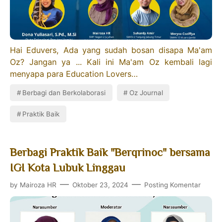
Hai Eduvers, Ada yang sudah bosan disapa Ma'am
Oz? Jangan ya ... Kali ini Ma'am Oz kembali lagi
menyapa para Education Lovers…
Berbagi dan Berkolaborasi
Oz Journal
Praktik Baik
Berbagi Praktik Baik "Berqrinoc" bersama
IGI Kota Lubuk Linggau
by
Mairoza HR
Oktober 23, 2024
Posting Komentar