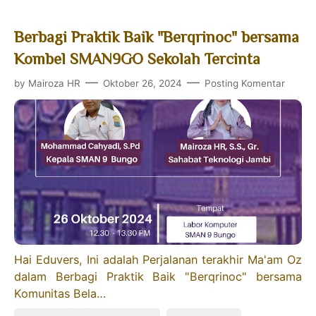
Berbagi Praktik Baik "Berqrinoc" bersama
Kombel SMAN9GO Sekolah Tercinta
by
Mairoza HR
Oktober 26, 2024
Posting Komentar
Hai Eduvers, Ini adalah Perjalanan terakhir Ma'am Oz
dalam Berbagi Praktik Baik "Berqrinoc" bersama
Komunitas Bela…