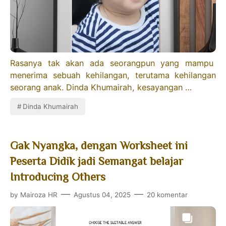
Rasanya tak akan ada seorangpun yang mampu
menerima sebuah kehilangan, terutama kehilangan
seorang anak. Dinda Khumairah, kesayangan …
Dinda Khumairah
Gak Nyangka, dengan Worksheet ini
Peserta Didik jadi Semangat belajar
Introducing Others
by
Mairoza HR
Agustus 04, 2025
20 komentar