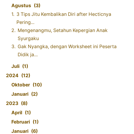
Agustus
3
3 Tips Jitu Kembalikan Diri after Hecticnya
Pering...
Mengenangmu, Setahun Kepergian Anak
Syurgaku
Gak Nyangka, dengan Worksheet ini Peserta
Didik ja...
Juli
1
2024
12
Oktober
10
Januari
2
2023
8
April
1
Februari
1
Januari
6