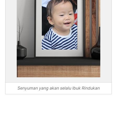
Senyuman yang akan selalu Ibuk Rindukan