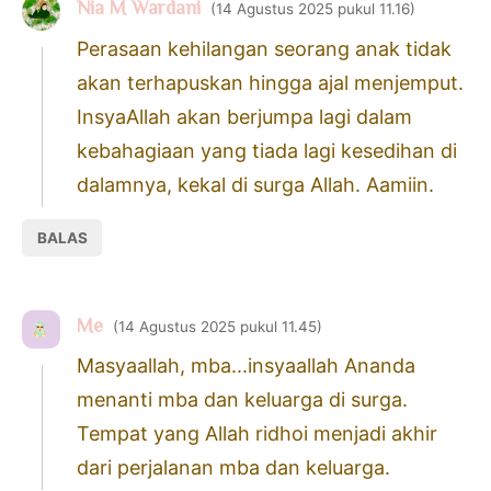
Nia M Wardani
14 Agustus 2025 pukul 11.16
Perasaan kehilangan seorang anak tidak
akan terhapuskan hingga ajal menjemput.
InsyaAllah akan berjumpa lagi dalam
kebahagiaan yang tiada lagi kesedihan di
dalamnya, kekal di surga Allah. Aamiin.
BALAS
Me
14 Agustus 2025 pukul 11.45
Masyaallah, mba...insyaallah Ananda
menanti mba dan keluarga di surga.
Tempat yang Allah ridhoi menjadi akhir
dari perjalanan mba dan keluarga.