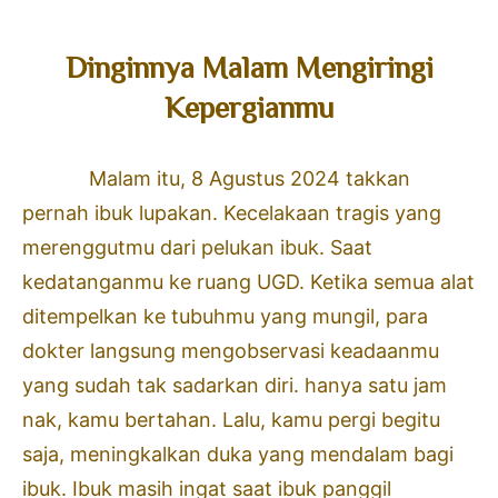
Dinginnya Malam Mengiringi
Kepergianmu
Malam itu, 8 Agustus 2024 takkan
pernah ibuk lupakan. Kecelakaan tragis yang
merenggutmu dari pelukan ibuk. Saat
kedatanganmu ke ruang UGD. Ketika semua alat
ditempelkan ke tubuhmu yang mungil, para
dokter langsung mengobservasi keadaanmu
yang sudah tak sadarkan diri. hanya satu jam
nak, kamu bertahan. Lalu, kamu pergi begitu
saja, meningkalkan duka yang mendalam bagi
ibuk. Ibuk masih ingat saat ibuk panggil