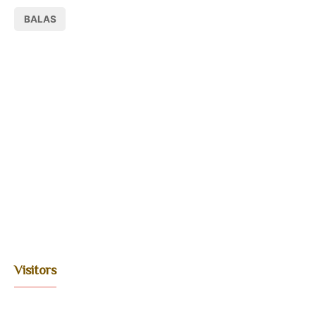
BALAS
Visitors