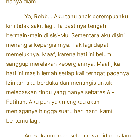
hanya diam.
Ya, Robb... Aku tahu anak perempuanku
kini tidak sakit lagi. Ia pastinya tengah
bermain-main di sisi-Mu. Sementara aku disini
menangisi kepergiannya. Tak lagi dapat
memeluknya. Maaf, karena hati ini belum
sanggup merelakan kepergiannya. Maaf jika
hati ini masih lemah setiap kali terngat padanya.
Izinkan aku berduka dan menangis untuk
melepaskan rindu yang hanya sebatas Al-
Fatihah. Aku pun yakin engkau akan
menjaganya hingga suatu hari nanti kami
bertemu lagi.
Adek, kamu akan selamanya hidup dalam