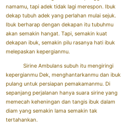
namamu, tapi adek tidak lagi merespon. Ibuk
dekap tubuh adek yang perlahan mulai sejuk.
Ibuk berharap dengan dekapan itu tubuhmu
akan semakin hangat. Tapi, semakin kuat
dekapan ibuk, semakin pilu rasanya hati ibuk
melepaskan kepergianmu.
Sirine Ambulans subuh itu mengiringi
kepergianmu Dek, menghantarkanmu dan ibuk
pulang untuk persiapan pemakamanmu. Di
sepanjang perjalanan hanya suara sirine yang
memecah keheningan dan tangis ibuk dalam
diam yang semakin lama semakin tak
tertahankan.