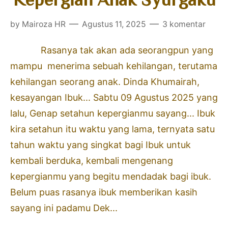
by
Mairoza HR
Agustus 11, 2025
3 komentar
Rasanya tak akan ada seorangpun yang
mampu menerima sebuah kehilangan, terutama
kehilangan seorang anak. Dinda Khumairah,
kesayangan Ibuk... Sabtu 09 Agustus 2025 yang
lalu, Genap setahun kepergianmu sayang... Ibuk
kira setahun itu waktu yang lama, ternyata satu
tahun waktu yang singkat bagi Ibuk untuk
kembali berduka, kembali mengenang
kepergianmu yang begitu mendadak bagi ibuk.
Belum puas rasanya ibuk memberikan kasih
sayang ini padamu Dek...