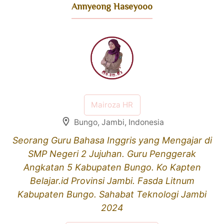
Annyeong Haseyooo
Mairoza HR
Bungo, Jambi, Indonesia
Seorang Guru Bahasa Inggris yang Mengajar di
SMP Negeri 2 Jujuhan. Guru Penggerak
Angkatan 5 Kabupaten Bungo. Ko Kapten
Belajar.id Provinsi Jambi. Fasda Litnum
Kabupaten Bungo. Sahabat Teknologi Jambi
2024