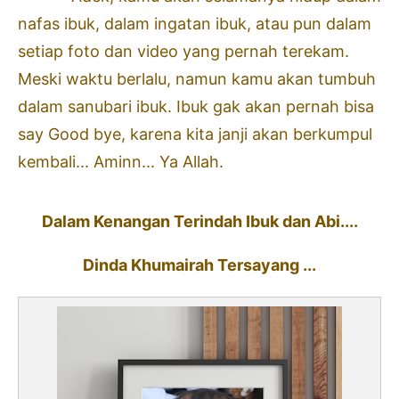
nafas ibuk, dalam ingatan ibuk, atau pun dalam
setiap foto dan video yang pernah terekam.
Meski waktu berlalu, namun kamu akan tumbuh
dalam sanubari ibuk. Ibuk gak akan pernah bisa
say Good bye, karena kita janji akan berkumpul
kembali... Aminn... Ya Allah.
Dalam Kenangan Terindah Ibuk dan Abi....
Dinda Khumairah Tersayang ...