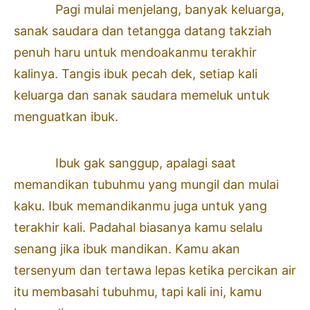
Pagi mulai menjelang, banyak keluarga,
sanak saudara dan tetangga datang takziah
penuh haru untuk mendoakanmu terakhir
kalinya. Tangis ibuk pecah dek, setiap kali
keluarga dan sanak saudara memeluk untuk
menguatkan ibuk.
Ibuk gak sanggup, apalagi saat
memandikan tubuhmu yang mungil dan mulai
kaku. Ibuk memandikanmu juga untuk yang
terakhir kali. Padahal biasanya kamu selalu
senang jika ibuk mandikan. Kamu akan
tersenyum dan tertawa lepas ketika percikan air
itu membasahi tubuhmu, tapi kali ini, kamu