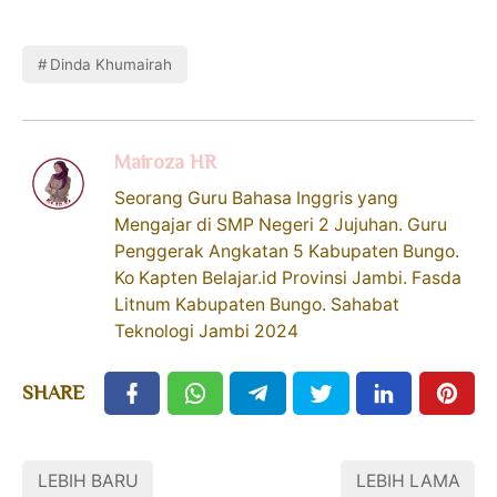
Dinda Khumairah
Mairoza HR
Seorang Guru Bahasa Inggris yang
Mengajar di SMP Negeri 2 Jujuhan. Guru
Penggerak Angkatan 5 Kabupaten Bungo.
Ko Kapten Belajar.id Provinsi Jambi. Fasda
Litnum Kabupaten Bungo. Sahabat
Teknologi Jambi 2024
SHARE
LEBIH BARU
LEBIH LAMA