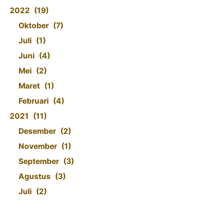
2022
19
Oktober
7
Juli
1
Juni
4
Mei
2
Maret
1
Februari
4
2021
11
Desember
2
November
1
September
3
Agustus
3
Juli
2