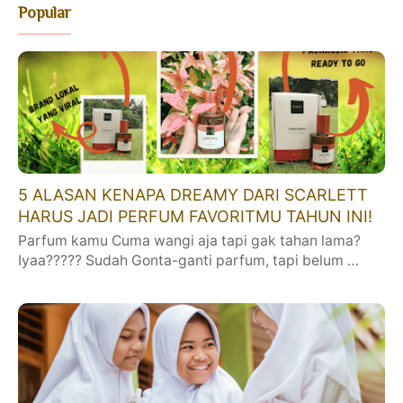
Popular
5 ALASAN KENAPA DREAMY DARI SCARLETT
HARUS JADI PERFUM FAVORITMU TAHUN INI!
Parfum kamu Cuma wangi aja tapi gak tahan lama?
Iyaa????? Sudah Gonta-ganti parfum, tapi belum …